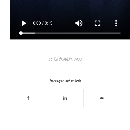
15 DÉCEMBRE 2025
Partager cet entrée