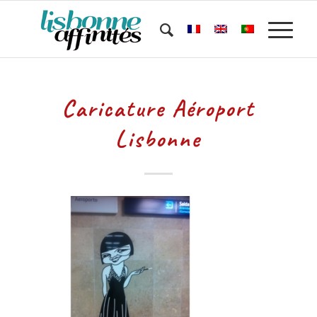
Caricature Aéroport
Lisbonne