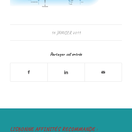
16 JANVIER 2019
Partager cet entrée
LISBONNE AFFINITÉS RECOMMANDE :