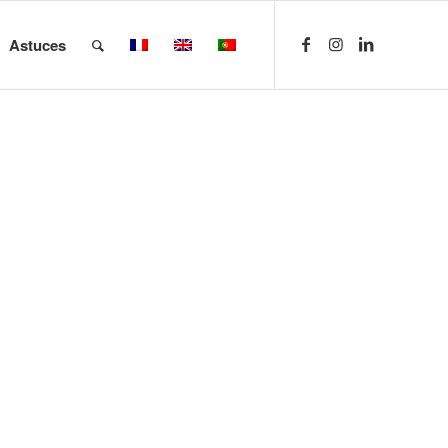
Astuces