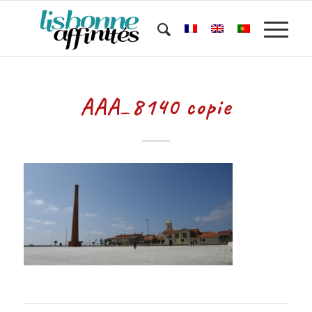
AAA_8140 copie