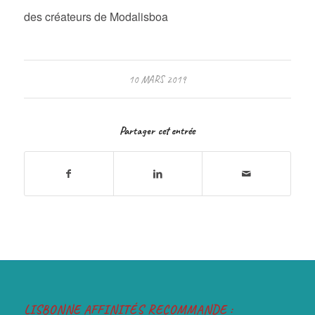
des créateurs de Modalisboa
10 MARS 2019
Partager cet entrée
LISBONNE AFFINITÉS RECOMMANDE :