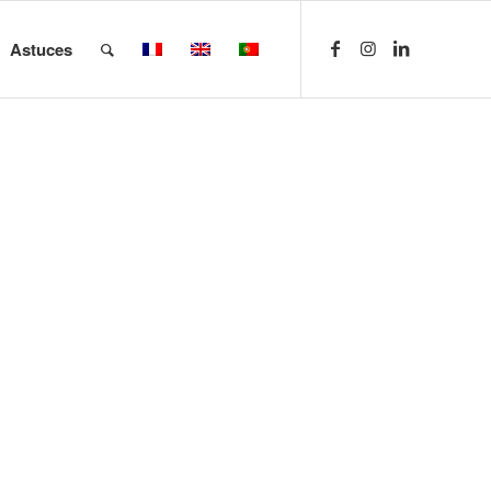
Astuces