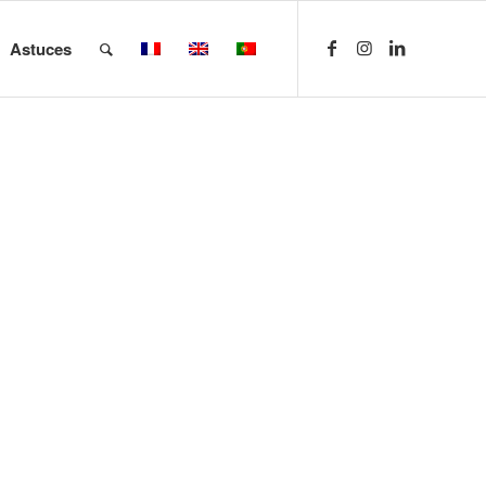
Astuces