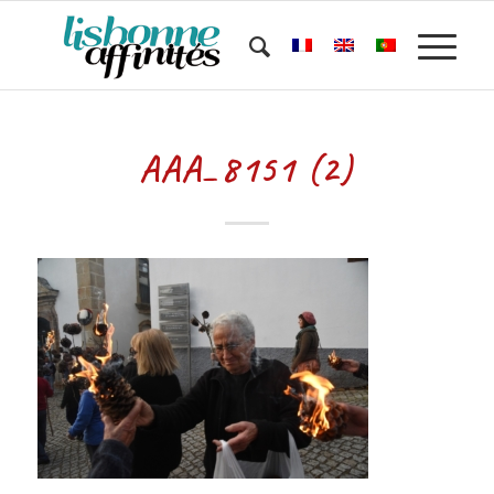
AAA_8151 (2)