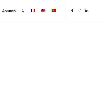
Astuces