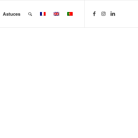
Astuces