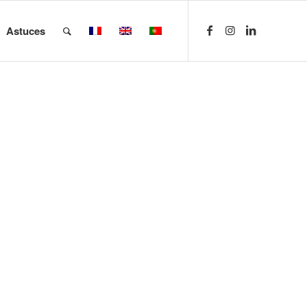
Astuces