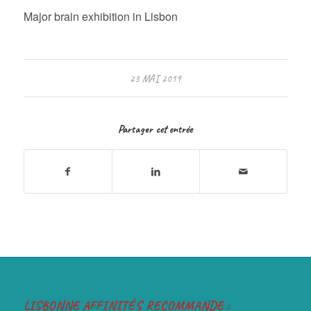
Major brain exhibition in Lisbon
23 MAI 2019
Partager cet entrée
LISBONNE AFFINITÉS RECOMMANDE :