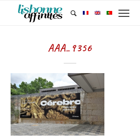
AAA_9356