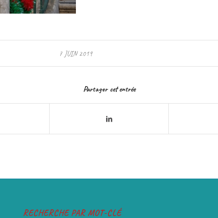
7 JUIN 2019
Partager cet entrée
RECHERCHE PAR MOT-CLÉ