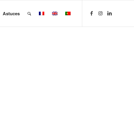
Astuces