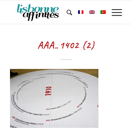
AAA_1402 (2)