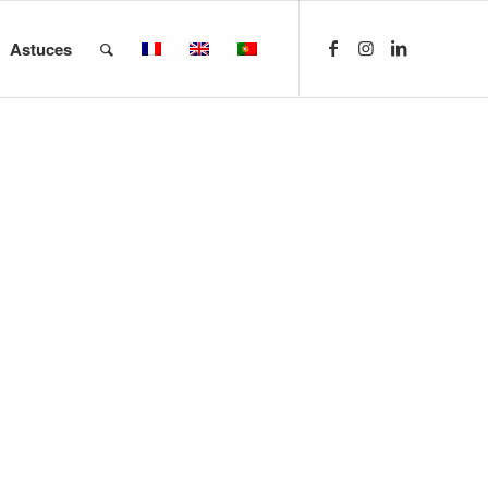
Astuces