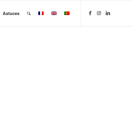
Astuces