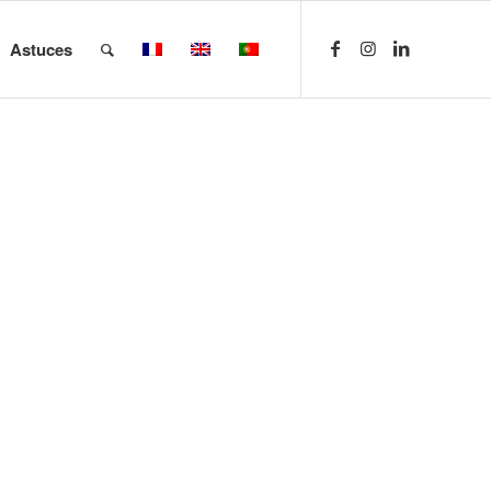
Astuces