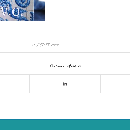
16 JUILLET 2018
Partager cet entrée