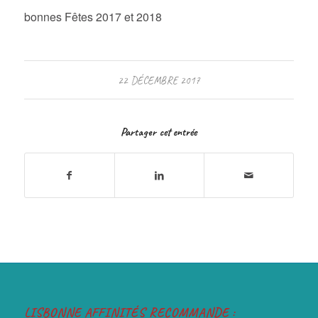
bonnes Fêtes 2017 et 2018
22 DÉCEMBRE 2017
Partager cet entrée
LISBONNE AFFINITÉS RECOMMANDE :