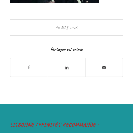
10 MAI 2025
Partager cet entrée
LISBONNE AFFINITÉS RECOMMANDE :