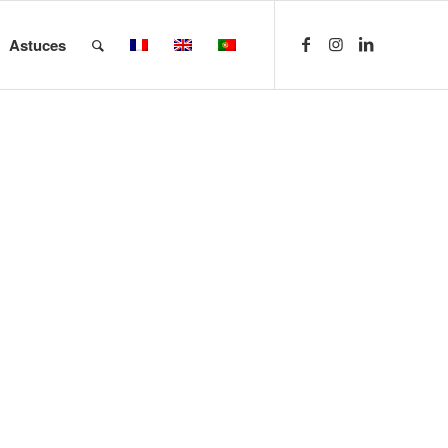
Astuces