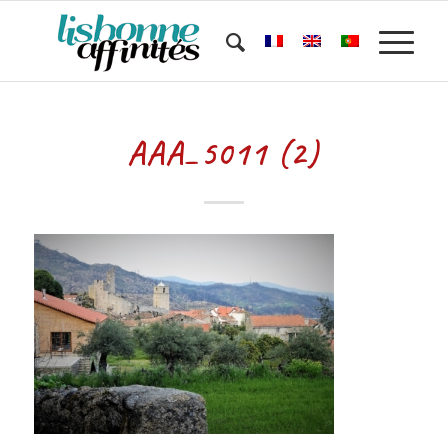
AAA_5011 (2)