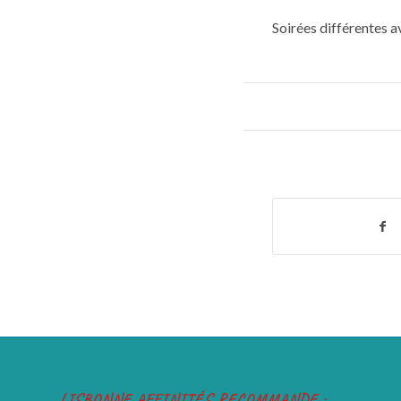
Soirées différentes 
LISBONNE AFFINITÉS RECOMMANDE :