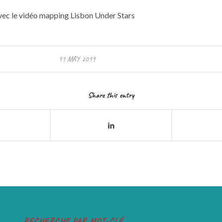
avec le vidéo mapping Lisbon Under Stars
11 MAY 2019
Share this entry
RECHERCHE PAR MOT-CLÉ