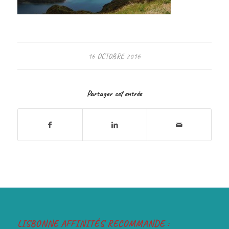
16 OCTOBRE 2016
Partager cet entrée
LISBONNE AFFINITÉS RECOMMANDE :