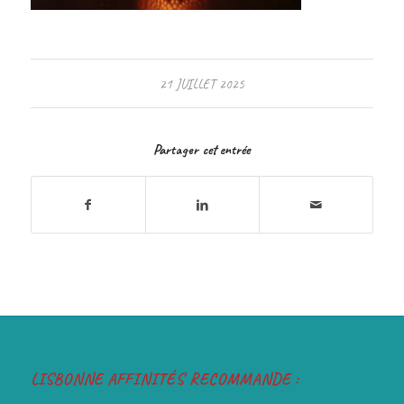
21 JUILLET 2025
Partager cet entrée
LISBONNE AFFINITÉS RECOMMANDE :