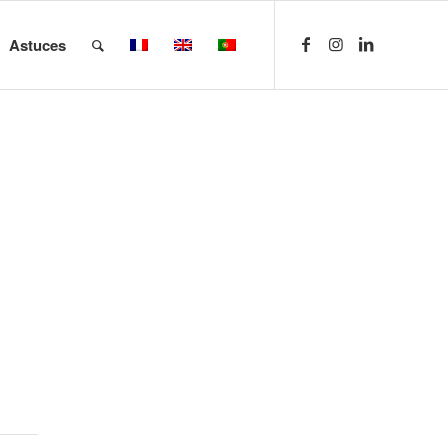
Astuces