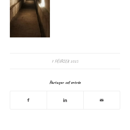
7 FÉVRIER 2025
Partager cet entrée