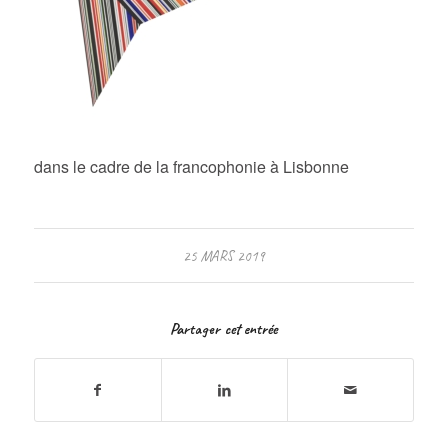
dans le cadre de la francophonie à Lisbonne
25 MARS 2019
Partager cet entrée