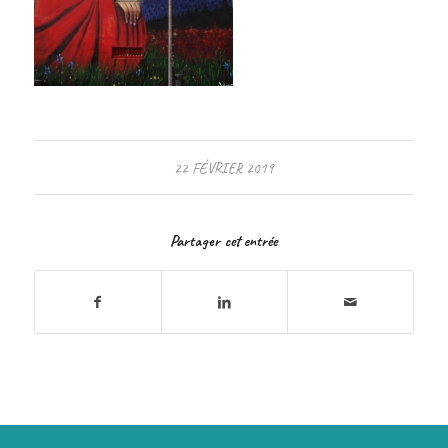
22 FÉVRIER 2019
Partager cet entrée