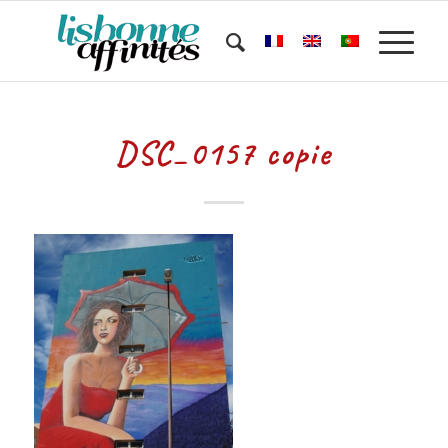
DSC_0157 copie