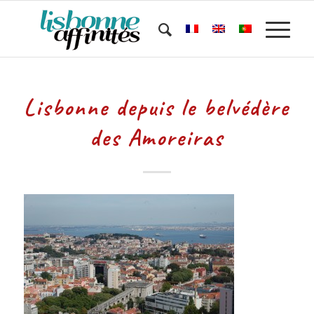
Lisbonne depuis le belvédère
des Amoreiras