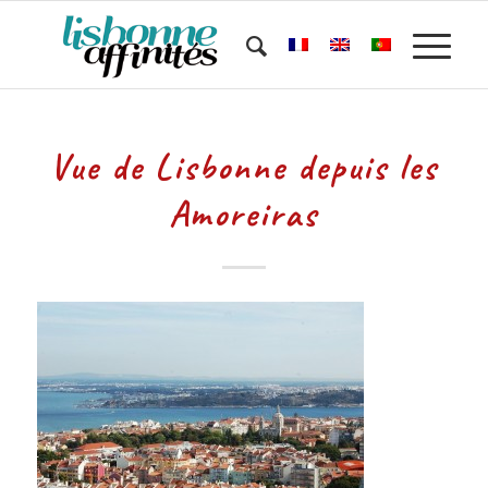
Vue de Lisbonne depuis les
Amoreiras