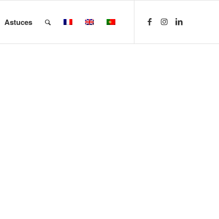
Astuces