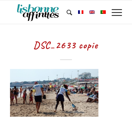
DSC_2633 copie