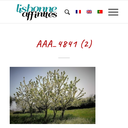
AAA_4841 (2)