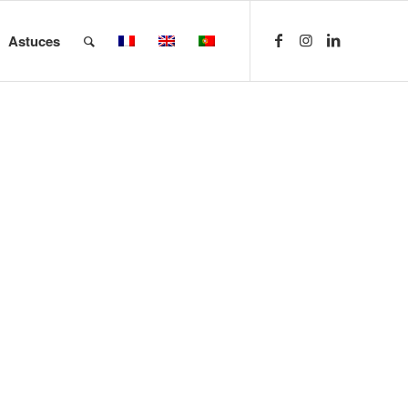
Astuces