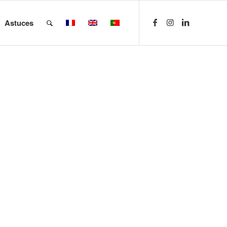
Astuces