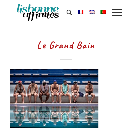
Le Grand Bain