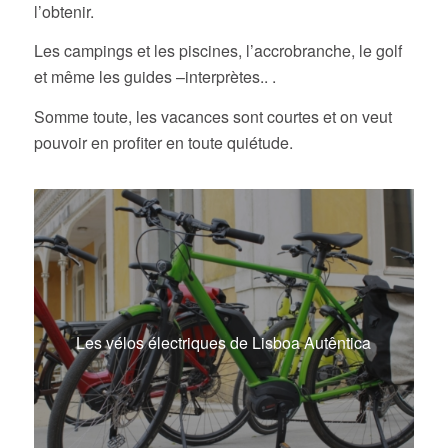
l’obtenir.
Les campings et les piscines, l’accrobranche, le golf
et même les guides –interprètes.. .
Somme toute, les vacances sont courtes et on veut
pouvoir en profiter en toute quiétude.
Les vélos électriques de Lisboa Autêntica