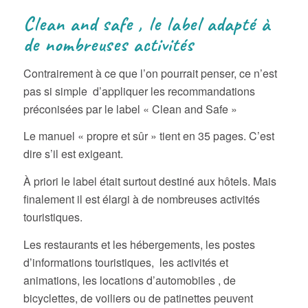
Clean and safe , le label adapté à
de nombreuses activités
Contrairement à ce que l’on pourrait penser, ce n’est
pas si simple d’appliquer les recommandations
préconisées par le label « Clean and Safe »
Le manuel « propre et sûr » tient en 35 pages. C’est
dire s’il est exigeant.
À priori le label était surtout destiné aux hôtels. Mais
finalement il est élargi à de nombreuses activités
touristiques.
Les restaurants et les hébergements, les postes
d’informations touristiques, les activités et
animations, les locations d’automobiles , de
bicyclettes, de voiliers ou de patinettes peuvent