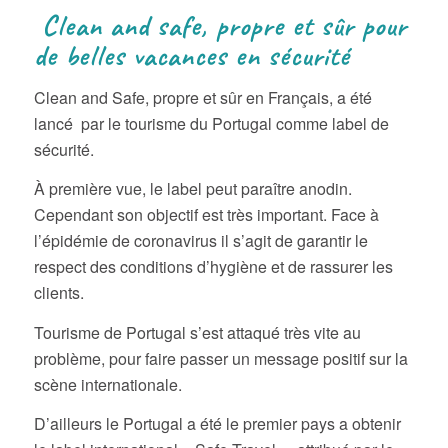
Clean and safe, propre et sûr pour
de belles vacances en sécurité
Clean and Safe, propre et sûr en Français, a été
lancé par le tourisme du Portugal comme label de
sécurité.
À première vue, le label peut paraître anodin.
Cependant son objectif est très important. Face à
l’épidémie de coronavirus il s’agit de garantir le
respect des conditions d’hygiène et de rassurer les
clients.
Tourisme de Portugal s’est attaqué très vite au
problème, pour faire passer un message positif sur la
scène internationale.
D’ailleurs le Portugal a été le premier pays a obtenir