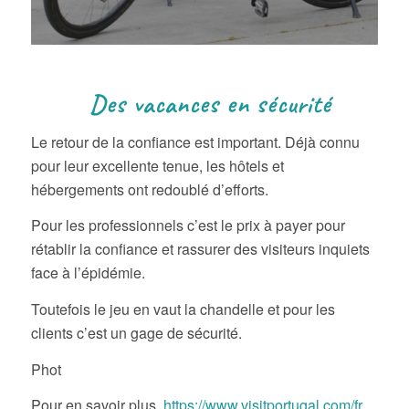
Des vacances en sécurité
Le retour de la confiance est important. Déjà connu
pour leur excellente tenue, les hôtels et
hébergements ont redoublé d’efforts.
Pour les professionnels c’est le prix à payer pour
rétablir la confiance et rassurer des visiteurs inquiets
face à l’épidémie.
Toutefois le jeu en vaut la chandelle et pour les
clients c’est un gage de sécurité.
Phot
Pour en savoir plus
https://www.visitportugal.com/fr