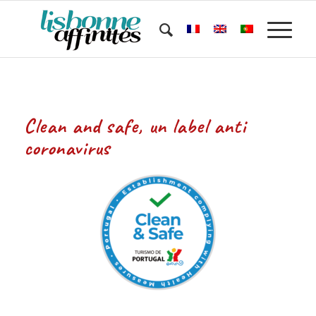
Clean and safe, un label anti
coronavirus