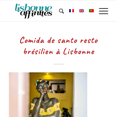
Comida de santo resto
brésilien à Lisbonne