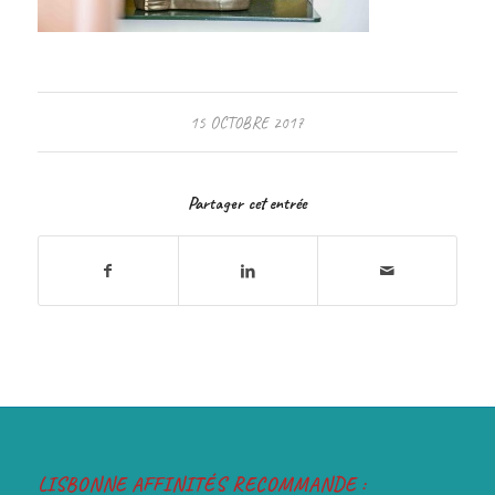
15 OCTOBRE 2017
Partager cet entrée
LISBONNE AFFINITÉS RECOMMANDE :