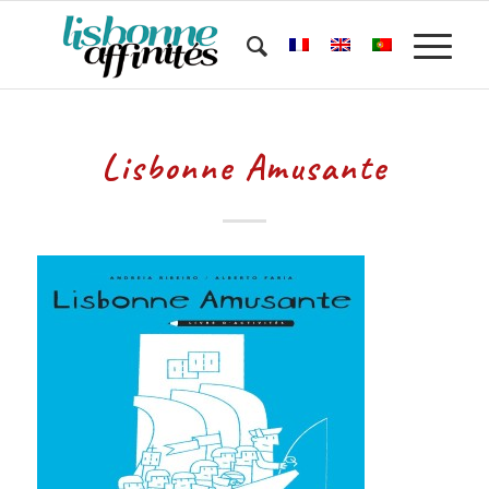
Lisbonne Amusante