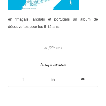
en frnaçais, anglais et portugais un album de
découvertes pour les 5-12 ans.
27 JUIN 2018
Partager cet entrée