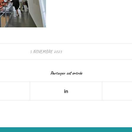
5 NOVEMBRE 2023
Partager cet entrée