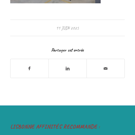
11 JUIN 2025
Partager cet entrée
LISBONNE AFFINITÉS RECOMMANDE :