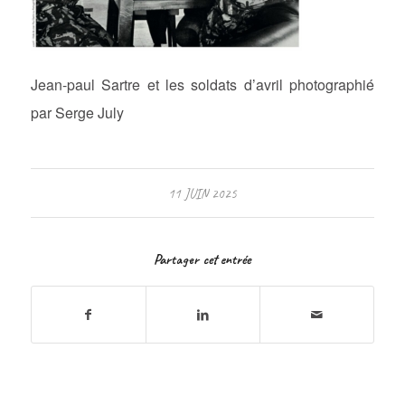
Jean-paul Sartre et les soldats d’avril photographié
par Serge July
11 JUIN 2025
Partager cet entrée