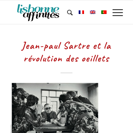
Jean-paul Sartre et la
révolution des oeillets