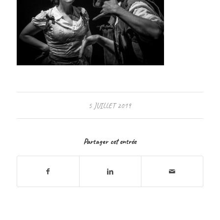
5 JUILLET 2019
Partager cet entrée