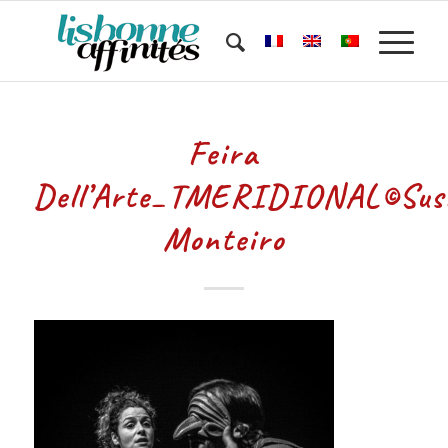
Feira
Dell’Arte_TMERIDIONAL©Sus
Monteiro