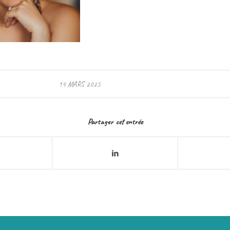
14 MARS 2025
Partager cet entrée