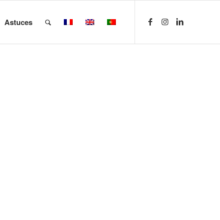
Astuces