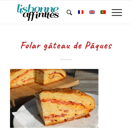
Folar gâteau de Pâques