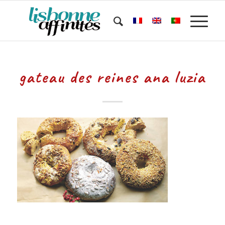
gateau des reines ana luzia