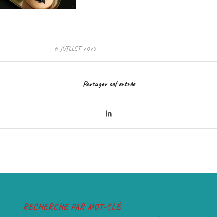
6 JUILLET 2025
Partager cet entrée
RECHERCHE PAR MOT-CLÉ