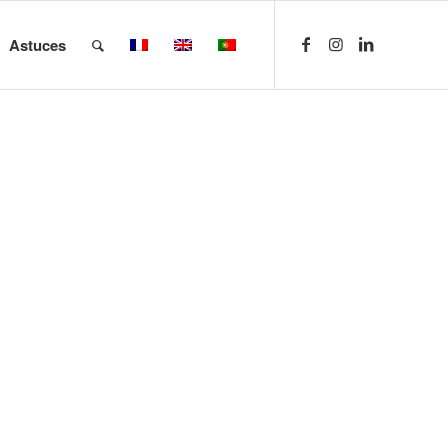
Astuces