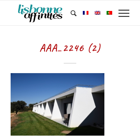
AAA_2246 (2)