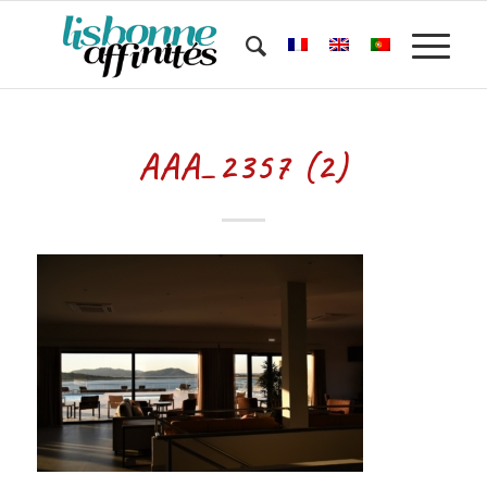
AAA_2357 (2)